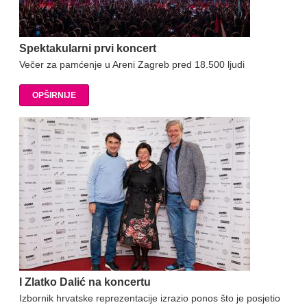
Spektakularni prvi koncert
Večer za pamćenje u Areni Zagreb pred 18.500 ljudi
OPŠIRNIJE
I Zlatko Dalić na koncertu
Izbornik hrvatske reprezentacije izrazio ponos što je posjetio